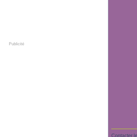
Publicité
Contacter le