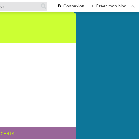
Connexion
+
Créer mon blog
ÉCENTS