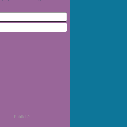
Publicité