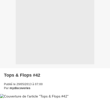
Tops & Flops #42
Publié le 29/05/2013 à 07:00
Par
mydiscoveries