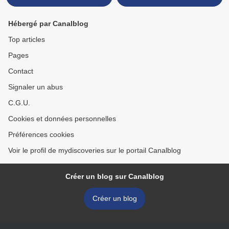
Hébergé par Canalblog
Top articles
Pages
Contact
Signaler un abus
C.G.U.
Cookies et données personnelles
Préférences cookies
Voir le profil de mydiscoveries sur le portail Canalblog
Créer un blog sur Canalblog
Créer un blog