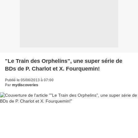
"Le Train des Orphelins", une super série de
BDs de P. Charlot et X. Fourquemin!
Publié le 05/06/2013 à 07:00
Par
mydiscoveries