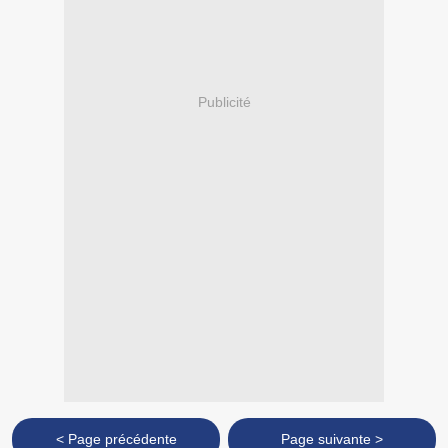
Publicité
< Page précédente
Page suivante >