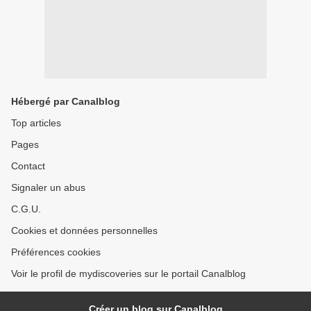
Hébergé par Canalblog
Top articles
Pages
Contact
Signaler un abus
C.G.U.
Cookies et données personnelles
Préférences cookies
Voir le profil de mydiscoveries sur le portail Canalblog
Créer un blog sur Canalblog