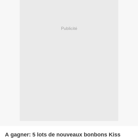
Publicité
A gagner: 5 lots de nouveaux bonbons Kiss