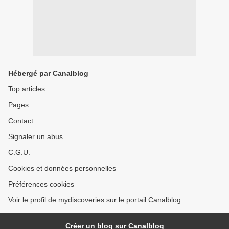
Hébergé par Canalblog
Top articles
Pages
Contact
Signaler un abus
C.G.U.
Cookies et données personnelles
Préférences cookies
Voir le profil de mydiscoveries sur le portail Canalblog
Créer un blog sur Canalblog