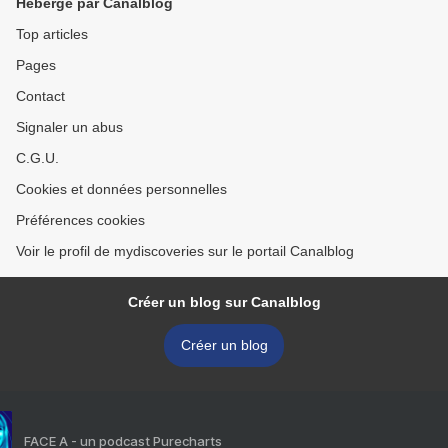
Hébergé par Canalblog
Top articles
Pages
Contact
Signaler un abus
C.G.U.
Cookies et données personnelles
Préférences cookies
Voir le profil de mydiscoveries sur le portail Canalblog
Créer un blog sur Canalblog
Créer un blog
FACE A - un podcast Purecharts