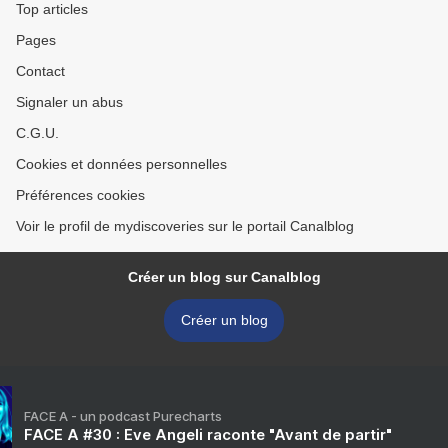
Top articles
Pages
Contact
Signaler un abus
C.G.U.
Cookies et données personnelles
Préférences cookies
Voir le profil de mydiscoveries sur le portail Canalblog
Créer un blog sur Canalblog
Créer un blog
FACE A - un podcast Purecharts
FACE A #30 : Eve Angeli raconte "Avant de partir"