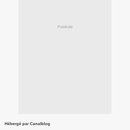
Publicité
Hébergé par Canalblog