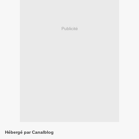
Publicité
Hébergé par Canalblog