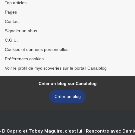
Top articles
Pages
Contact
Signaler un abus
C.G.U.
Cookies et données personnelles
Préférences cookies
Voir le profil de mydiscoveries sur le portail Canalblog
Créer un blog sur Canalblog
Créer un blog
 DiCaprio et Tobey Maguire, c'est lui ! Rencontre avec Dam