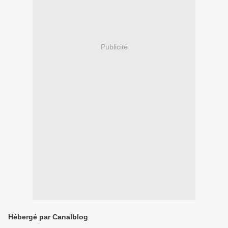
Publicité
Hébergé par Canalblog