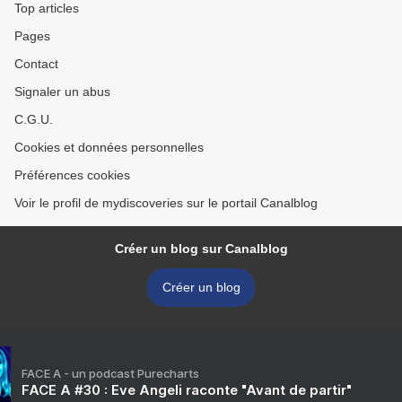
Top articles
Pages
Contact
Signaler un abus
C.G.U.
Cookies et données personnelles
Préférences cookies
Voir le profil de mydiscoveries sur le portail Canalblog
Créer un blog sur Canalblog
Créer un blog
FACE A - un podcast Purecharts
FACE A #30 : Eve Angeli raconte "Avant de partir"