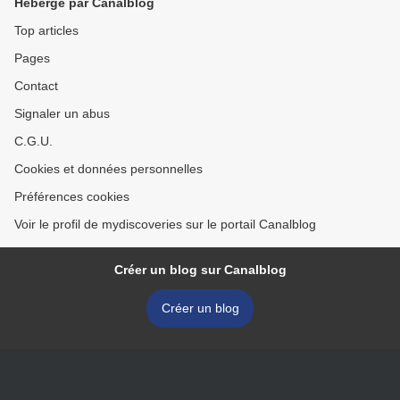
Hébergé par Canalblog
Top articles
Pages
Contact
Signaler un abus
C.G.U.
Cookies et données personnelles
Préférences cookies
Voir le profil de mydiscoveries sur le portail Canalblog
Créer un blog sur Canalblog
Créer un blog