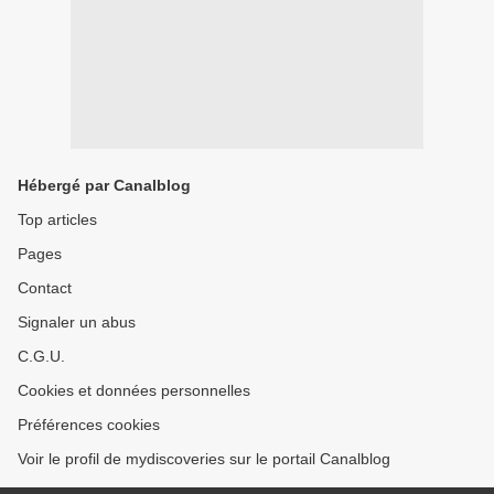
Hébergé par Canalblog
Top articles
Pages
Contact
Signaler un abus
C.G.U.
Cookies et données personnelles
Préférences cookies
Voir le profil de mydiscoveries sur le portail Canalblog