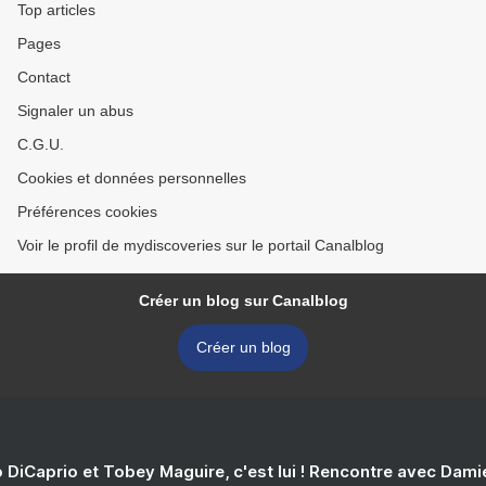
Top articles
Pages
Contact
Signaler un abus
C.G.U.
Cookies et données personnelles
Préférences cookies
Voir le profil de mydiscoveries sur le portail Canalblog
Créer un blog sur Canalblog
Créer un blog
 DiCaprio et Tobey Maguire, c'est lui ! Rencontre avec Dam