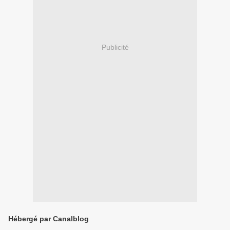
Publicité
Hébergé par Canalblog