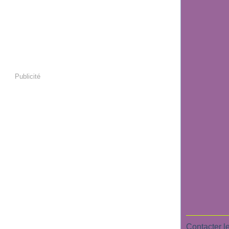
Publicité
Contacter le