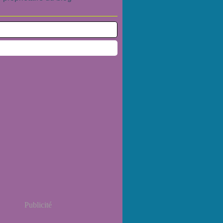
Publicité