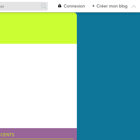
Connexion
+
Créer mon blog
ÉCENTS