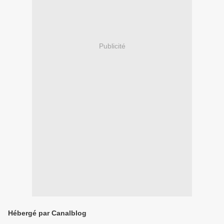
Publicité
Hébergé par Canalblog