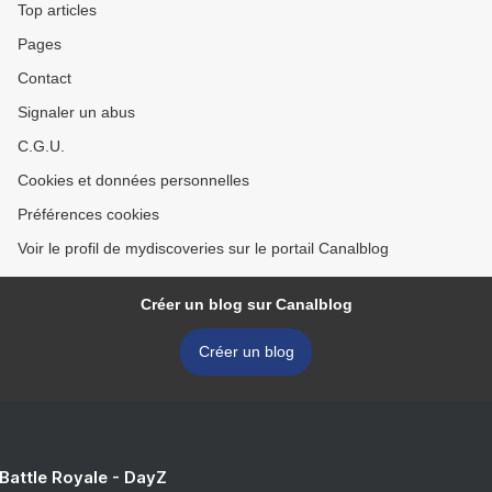
Top articles
Pages
Contact
Signaler un abus
C.G.U.
Cookies et données personnelles
Préférences cookies
Voir le profil de mydiscoveries sur le portail Canalblog
Créer un blog sur Canalblog
Créer un blog
 Battle Royale - DayZ