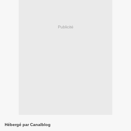
Publicité
Hébergé par Canalblog