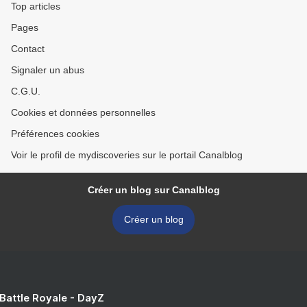
Top articles
Pages
Contact
Signaler un abus
C.G.U.
Cookies et données personnelles
Préférences cookies
Voir le profil de mydiscoveries sur le portail Canalblog
Créer un blog sur Canalblog
Créer un blog
 Battle Royale - DayZ