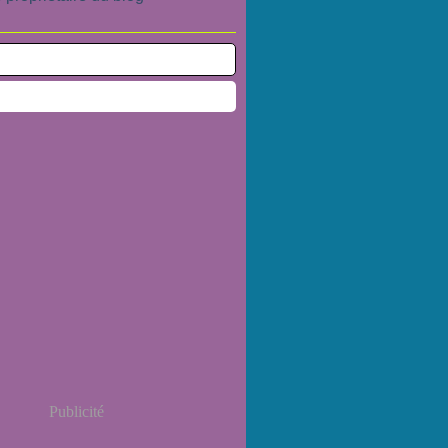
Publicité