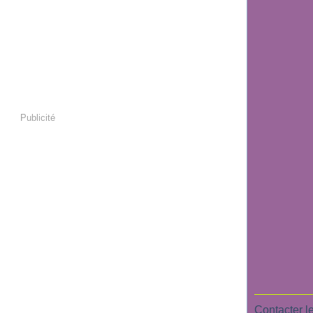
Publicité
Contacter le