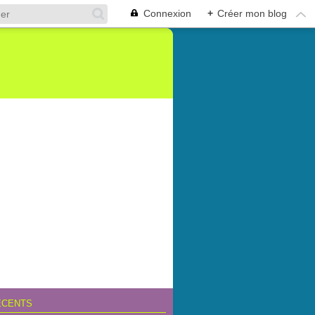
Connexion
+
Créer mon blog
ÉCENTS