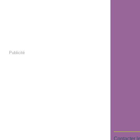
Publicité
Contacter le