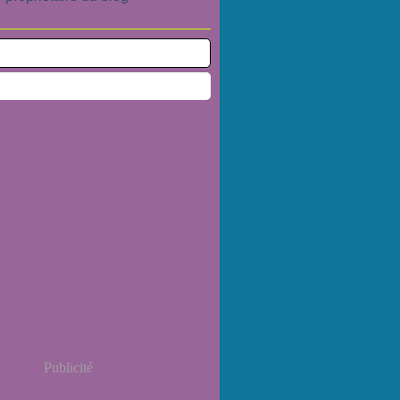
Publicité