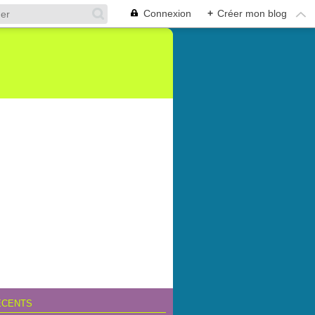
Connexion
+
Créer mon blog
ÉCENTS