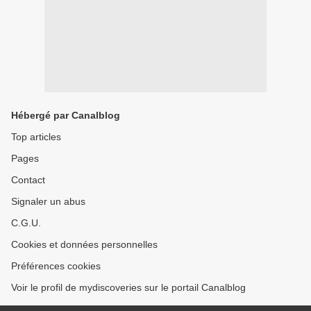
Hébergé par Canalblog
Top articles
Pages
Contact
Signaler un abus
C.G.U.
Cookies et données personnelles
Préférences cookies
Voir le profil de mydiscoveries sur le portail Canalblog