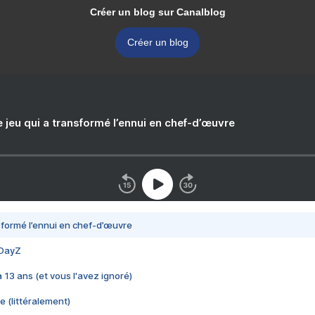
Créer un blog sur Canalblog
Créer un blog
e jeu qui a transformé l’ennui en chef-d’œuvre
nsformé l’ennui en chef-d’œuvre
 DayZ
 a 13 ans (et vous l'avez ignoré)
e (littéralement)