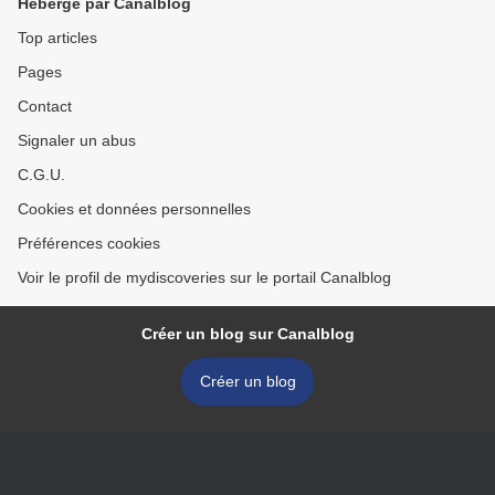
Hébergé par Canalblog
Top articles
Pages
Contact
Signaler un abus
C.G.U.
Cookies et données personnelles
Préférences cookies
Voir le profil de mydiscoveries sur le portail Canalblog
Créer un blog sur Canalblog
Créer un blog