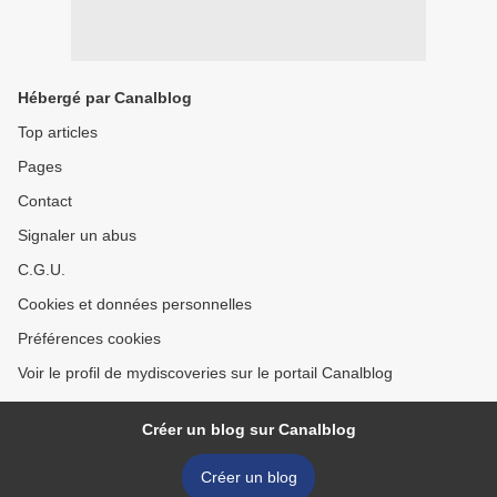
Hébergé par Canalblog
Top articles
Pages
Contact
Signaler un abus
C.G.U.
Cookies et données personnelles
Préférences cookies
Voir le profil de mydiscoveries sur le portail Canalblog
Créer un blog sur Canalblog
Créer un blog