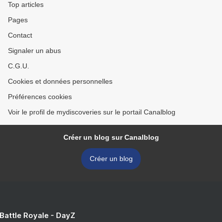
Top articles
Pages
Contact
Signaler un abus
C.G.U.
Cookies et données personnelles
Préférences cookies
Voir le profil de mydiscoveries sur le portail Canalblog
Créer un blog sur Canalblog
Créer un blog
 Battle Royale - DayZ