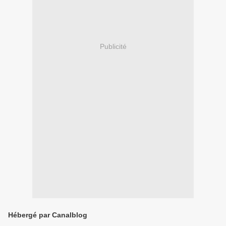
Publicité
Hébergé par Canalblog