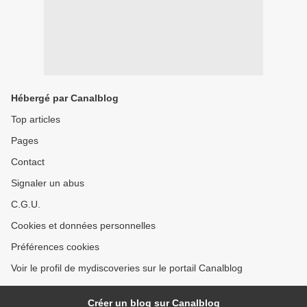
Hébergé par Canalblog
Top articles
Pages
Contact
Signaler un abus
C.G.U.
Cookies et données personnelles
Préférences cookies
Voir le profil de mydiscoveries sur le portail Canalblog
Créer un blog sur Canalblog