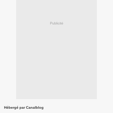
Publicité
Hébergé par Canalblog