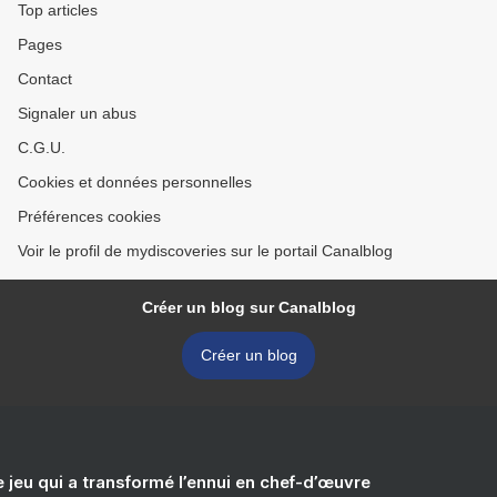
Top articles
Pages
Contact
Signaler un abus
C.G.U.
Cookies et données personnelles
Préférences cookies
Voir le profil de mydiscoveries sur le portail Canalblog
Créer un blog sur Canalblog
Créer un blog
e jeu qui a transformé l’ennui en chef-d’œuvre