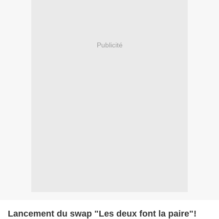
Publicité
Lancement du swap "Les deux font la paire"!