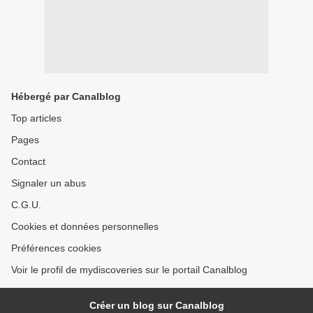
Hébergé par Canalblog
Top articles
Pages
Contact
Signaler un abus
C.G.U.
Cookies et données personnelles
Préférences cookies
Voir le profil de mydiscoveries sur le portail Canalblog
Créer un blog sur Canalblog