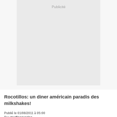
Publicité
Rocotillos: un diner américain paradis des
milkshakes!
Publié le 01/08/2011 à 05:00