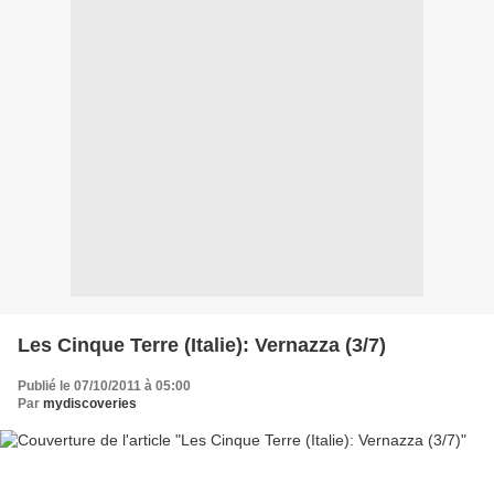
Les Cinque Terre (Italie): Vernazza (3/7)
Publié le 07/10/2011 à 05:00
Par
mydiscoveries