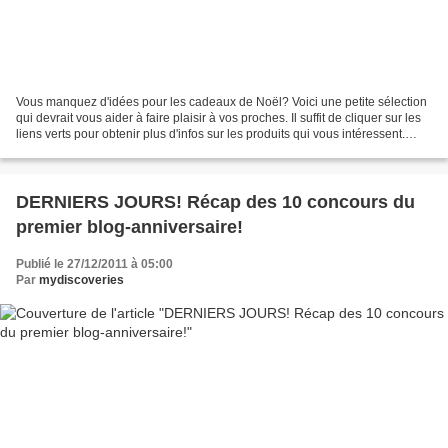
Vous manquez d'idées pour les cadeaux de Noël? Voici une petite sélection
qui devrait vous aider à faire plaisir à vos proches. Il suffit de cliquer sur les
liens verts pour obtenir plus d'infos sur les produits qui vous intéressent.
Vous allez voir,...
DERNIERS JOURS! Récap des 10 concours du
premier blog-anniversaire!
Publié le 27/12/2011 à 05:00
Par
mydiscoveries