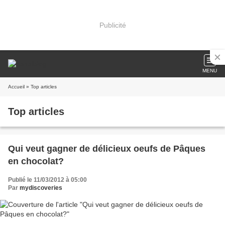
Publicité
MENU
Accueil
» Top articles
Top articles
Qui veut gagner de délicieux oeufs de Pâques
en chocolat?
Publié le 11/03/2012 à 05:00
Par
mydiscoveries