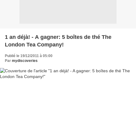
1 an déjà! - A gagner: 5 boîtes de thé The
London Tea Company!
Publié le 19/12/2011 à 05:00
Par
mydiscoveries