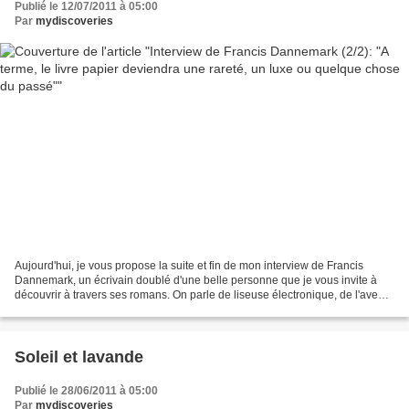
Publié le 12/07/2011 à 05:00
Par
mydiscoveries
Aujourd'hui, je vous propose la suite et fin de mon interview de Francis
Dannemark, un écrivain doublé d'une belle personne que je vous invite à
découvrir à travers ses romans. On parle de liseuse électronique, de l'avenir
de la presse écrite et de blogs!...
Soleil et lavande
Publié le 28/06/2011 à 05:00
Par
mydiscoveries