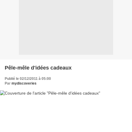
Pêle-mêle d'idées cadeaux
Publié le 02/12/2011 à 05:00
Par
mydiscoveries