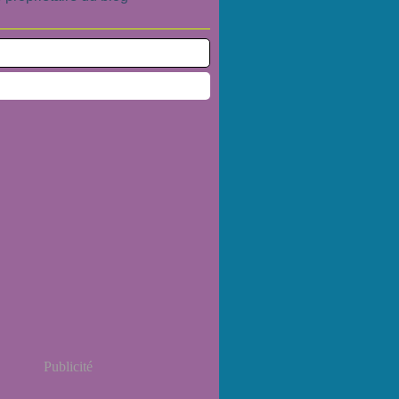
Publicité