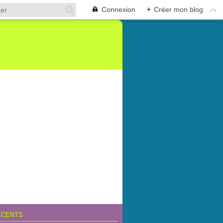
Connexion
+
Créer mon blog
ÉCENTS