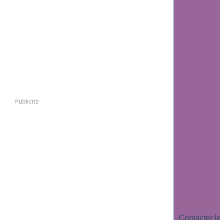
Publicité
Contacter le