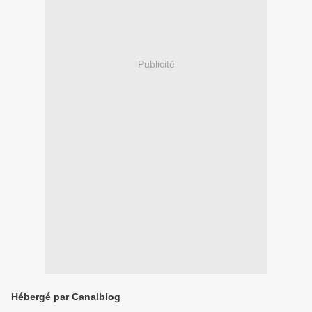
Publicité
Hébergé par Canalblog