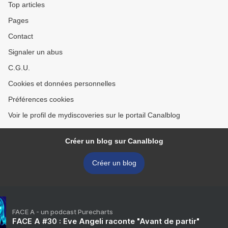
Top articles
Pages
Contact
Signaler un abus
C.G.U.
Cookies et données personnelles
Préférences cookies
Voir le profil de mydiscoveries sur le portail Canalblog
Créer un blog sur Canalblog
Créer un blog
FACE A - un podcast Purecharts
FACE A #30 : Eve Angeli raconte "Avant de partir"