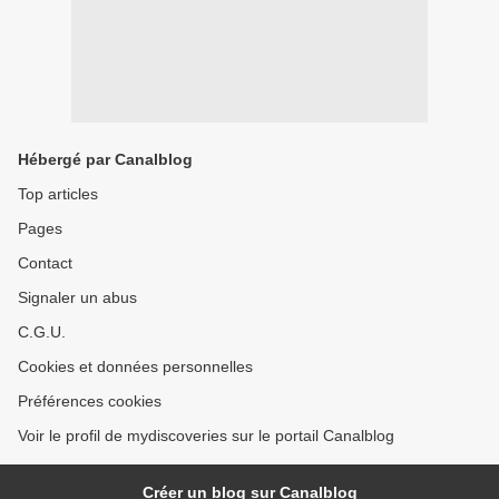
Hébergé par Canalblog
Top articles
Pages
Contact
Signaler un abus
C.G.U.
Cookies et données personnelles
Préférences cookies
Voir le profil de mydiscoveries sur le portail Canalblog
Créer un blog sur Canalblog