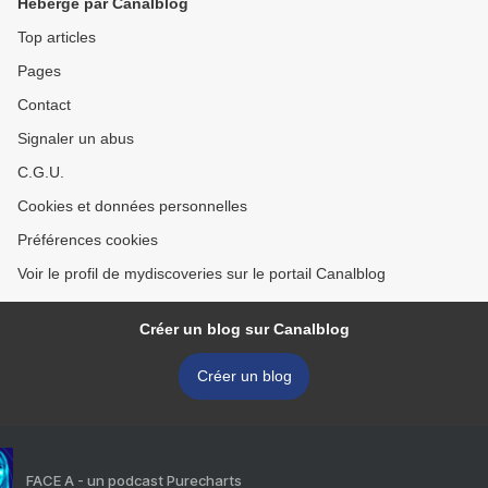
Hébergé par Canalblog
Top articles
Pages
Contact
Signaler un abus
C.G.U.
Cookies et données personnelles
Préférences cookies
Voir le profil de mydiscoveries sur le portail Canalblog
Créer un blog sur Canalblog
Créer un blog
FACE A - un podcast Purecharts