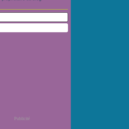
Publicité