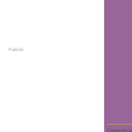
Publicité
Contacter le