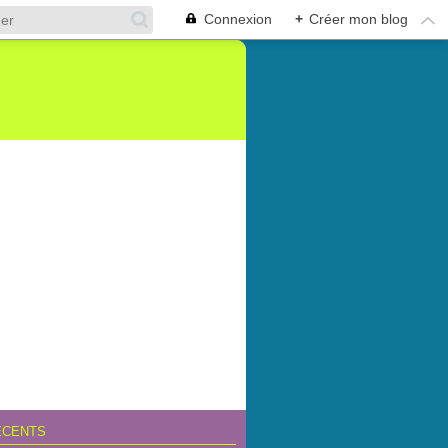
Connexion
+
Créer mon blog
ÉCENTS