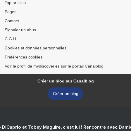
Top articles
Pages
Contact
Signaler un abus
C.G.U.
Cookies et données personnelles
Préférences cookies
Voir le profil de mydiscoveries sur le portail Canalblog
Créer un blog sur Canalblog
Créer un blog
 DiCaprio et Tobey Maguire, c'est lui ! Rencontre avec Dam