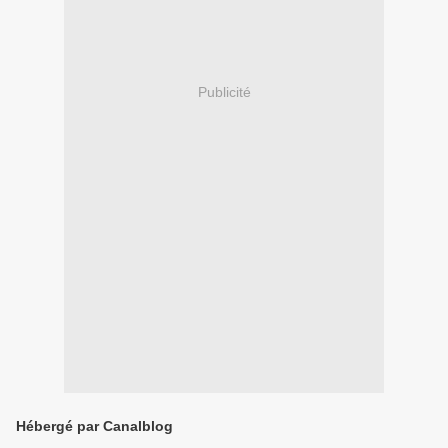
Publicité
Hébergé par Canalblog