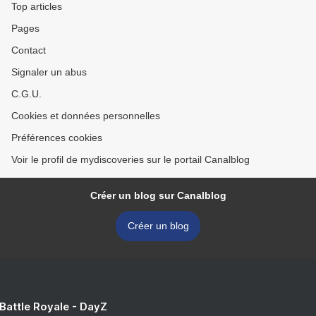
Top articles
Pages
Contact
Signaler un abus
C.G.U.
Cookies et données personnelles
Préférences cookies
Voir le profil de mydiscoveries sur le portail Canalblog
Créer un blog sur Canalblog
Créer un blog
 Battle Royale - DayZ