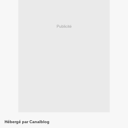
Publicité
Hébergé par Canalblog