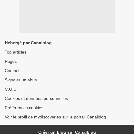
Hébergé par Canalblog
Top articles
Pages
Contact
Signaler un abus
C.G.U.
Cookies et données personnelles
Préférences cookies
Voir le profil de mydiscoveries sur le portail Canalblog
Créer un blog sur Canalblog