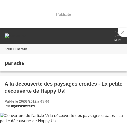
Publicité
MENU
Accueil
» paradis
paradis
A la découverte des paysages croates - La petite
découverte de Happy Us!
Publié le 20/08/2012 à 05:00
Par
mydiscoveries