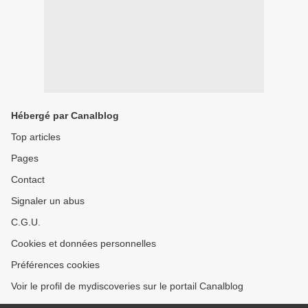
Hébergé par Canalblog
Top articles
Pages
Contact
Signaler un abus
C.G.U.
Cookies et données personnelles
Préférences cookies
Voir le profil de mydiscoveries sur le portail Canalblog