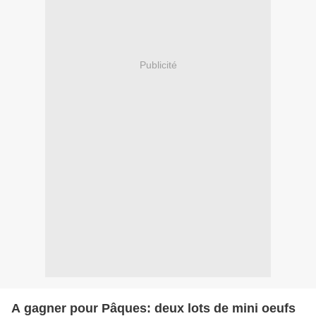
Publicité
A gagner pour Pâques: deux lots de mini oeufs