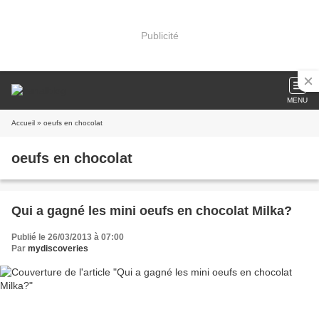
Publicité
MENU
Accueil
» oeufs en chocolat
oeufs en chocolat
Qui a gagné les mini oeufs en chocolat Milka?
Publié le 26/03/2013 à 07:00
Par
mydiscoveries