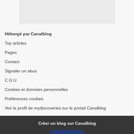
Hébergé par Canalblog
Top articles
Pages
Contact
Signaler un abus
C.G.U.
Cookies et données personnelles
Préférences cookies
Voir le profil de mydiscoveries sur le portail Canalblog
Créer un blog sur Canalblog