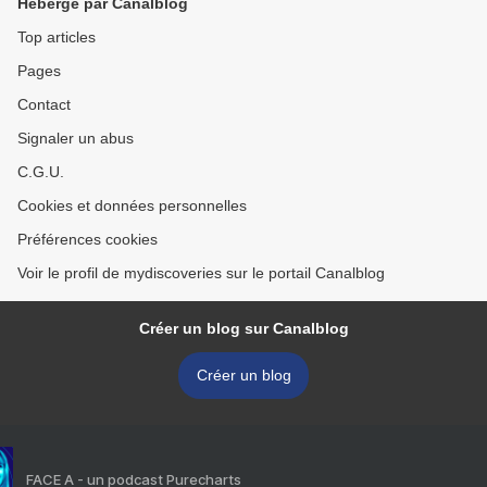
Hébergé par Canalblog
Top articles
Pages
Contact
Signaler un abus
C.G.U.
Cookies et données personnelles
Préférences cookies
Voir le profil de mydiscoveries sur le portail Canalblog
Créer un blog sur Canalblog
Créer un blog
FACE A - un podcast Purecharts