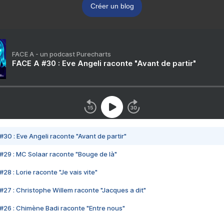
Créer un blog
FACE A - un podcast Purecharts
FACE A #30 : Eve Angeli raconte "Avant de partir"
#30 : Eve Angeli raconte "Avant de partir"
#29 : MC Solaar raconte "Bouge de là"
28 : Lorie raconte "Je vais vite"
#27 : Christophe Willem raconte "Jacques a dit"
#26 : Chimène Badi raconte "Entre nous"