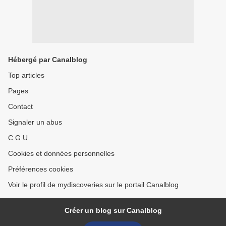
Hébergé par Canalblog
Top articles
Pages
Contact
Signaler un abus
C.G.U.
Cookies et données personnelles
Préférences cookies
Voir le profil de mydiscoveries sur le portail Canalblog
Créer un blog sur Canalblog