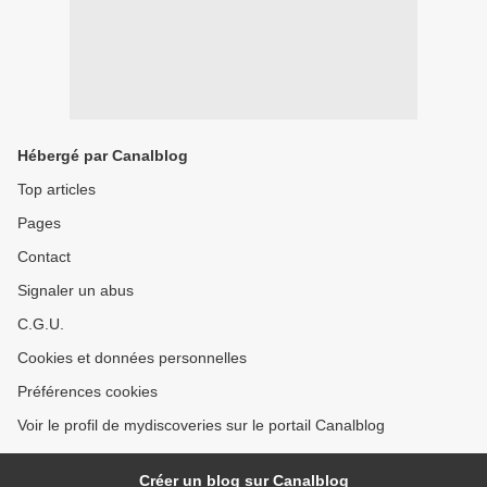
Hébergé par Canalblog
Top articles
Pages
Contact
Signaler un abus
C.G.U.
Cookies et données personnelles
Préférences cookies
Voir le profil de mydiscoveries sur le portail Canalblog
Créer un blog sur Canalblog