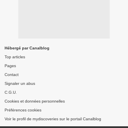
Hébergé par Canalblog
Top articles
Pages
Contact
Signaler un abus
C.G.U.
Cookies et données personnelles
Préférences cookies
Voir le profil de mydiscoveries sur le portail Canalblog