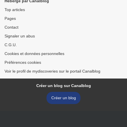
Hébergé par Canalblog
Top articles
Pages
Contact
Signaler un abus
C.G.U.
Cookies et données personnelles
Préférences cookies
Voir le profil de mydiscoveries sur le portail Canalblog
Créer un blog sur Canalblog
Créer un blog