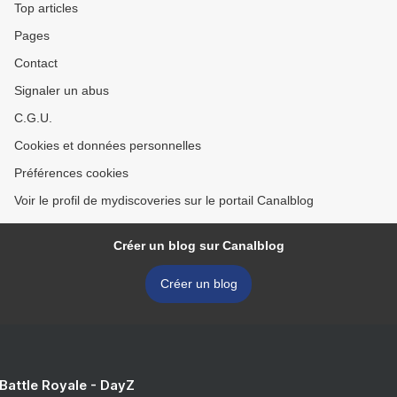
Top articles
Pages
Contact
Signaler un abus
C.G.U.
Cookies et données personnelles
Préférences cookies
Voir le profil de mydiscoveries sur le portail Canalblog
Créer un blog sur Canalblog
Créer un blog
 Battle Royale - DayZ