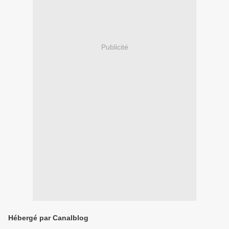
Publicité
Hébergé par Canalblog