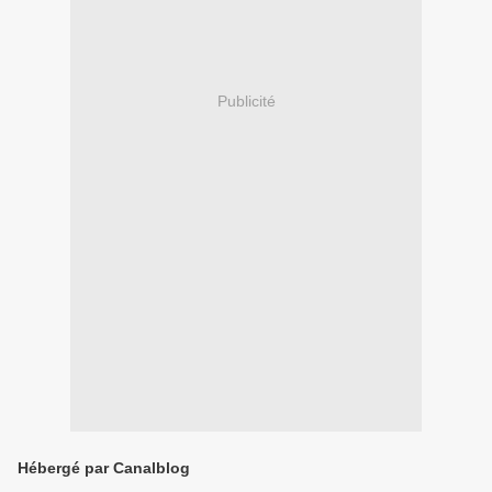
Publicité
Hébergé par Canalblog