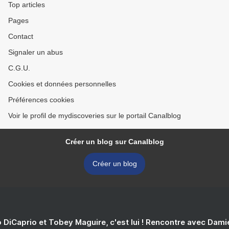
Top articles
Pages
Contact
Signaler un abus
C.G.U.
Cookies et données personnelles
Préférences cookies
Voir le profil de mydiscoveries sur le portail Canalblog
Créer un blog sur Canalblog
Créer un blog
 DiCaprio et Tobey Maguire, c'est lui ! Rencontre avec Dam