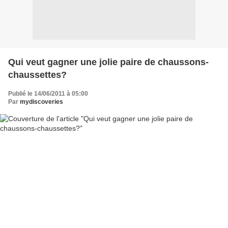
Qui veut gagner une jolie paire de chaussons-
chaussettes?
Publié le 14/06/2011 à 05:00
Par
mydiscoveries