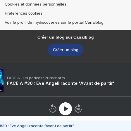
Cookies et données personnelles
Préférences cookies
Voir le profil de mydiscoveries sur le portail Canalblog
Créer un blog sur Canalblog
Créer un blog
FACE A - un podcast Purecharts
FACE A #30 : Eve Angeli raconte "Avant de partir"
#30 : Eve Angeli raconte "Avant de partir"