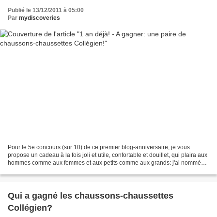
Publié le 13/12/2011 à 05:00
Par
mydiscoveries
Pour le 5e concours (sur 10) de ce premier blog-anniversaire, je vous
propose un cadeau à la fois joli et utile, confortable et douillet, qui plaira aux
hommes comme aux femmes et aux petits comme aux grands: j'ai nommé
une paire de chaussons-chaussettes...
Qui a gagné les chaussons-chaussettes
Collégien?