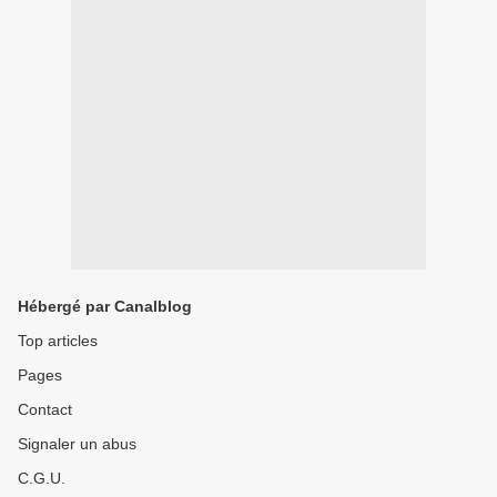
Hébergé par Canalblog
Top articles
Pages
Contact
Signaler un abus
C.G.U.