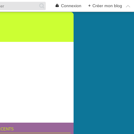
Connexion
+
Créer mon blog
ÉCENTS