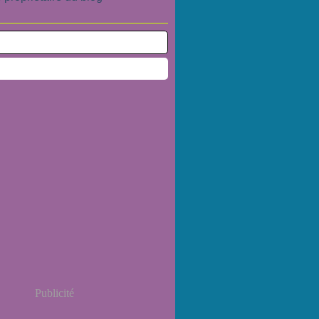
Publicité