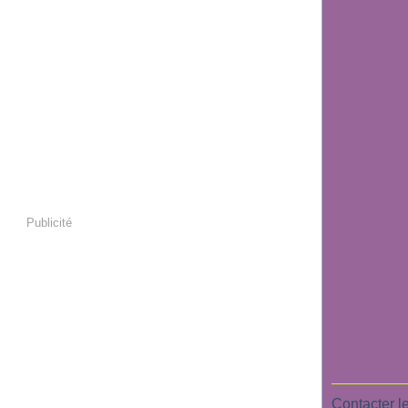
Publicité
Contacter le