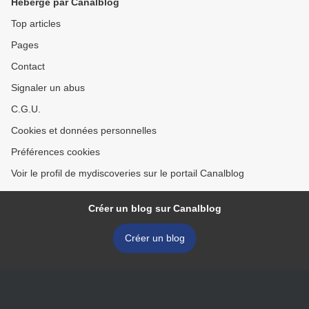
Hébergé par Canalblog
Top articles
Pages
Contact
Signaler un abus
C.G.U.
Cookies et données personnelles
Préférences cookies
Voir le profil de mydiscoveries sur le portail Canalblog
Créer un blog sur Canalblog
Créer un blog