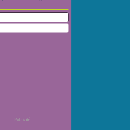
Publicité