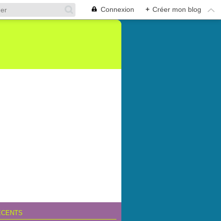
Connexion
+
Créer mon blog
ÉCENTS