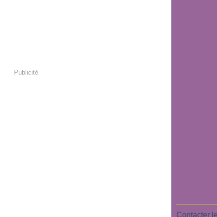
Publicité
Contacter le