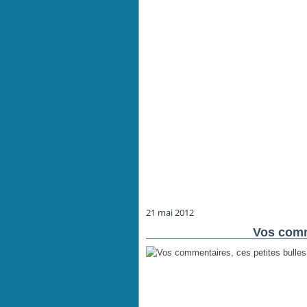
21 mai 2012
Vos comm