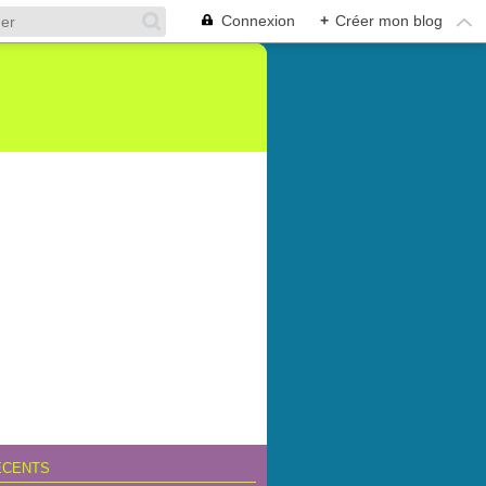
Connexion
+
Créer mon blog
ÉCENTS