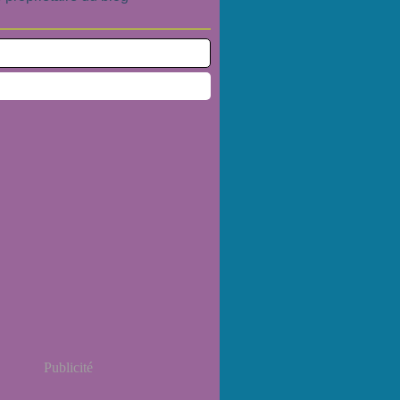
Publicité