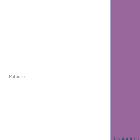
Publicité
Contacter le