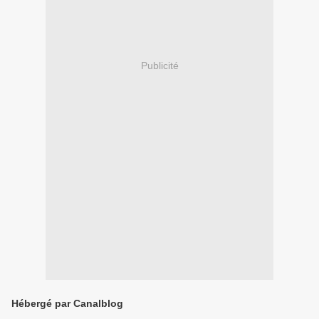
Publicité
Hébergé par Canalblog