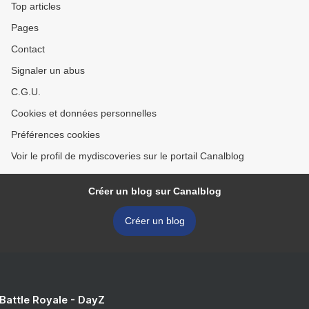
Top articles
Pages
Contact
Signaler un abus
C.G.U.
Cookies et données personnelles
Préférences cookies
Voir le profil de mydiscoveries sur le portail Canalblog
Créer un blog sur Canalblog
Créer un blog
 Battle Royale - DayZ