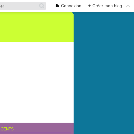
Connexion
+
Créer mon blog
ÉCENTS