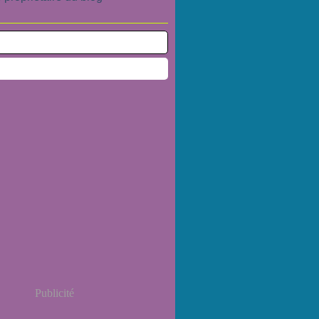
Publicité