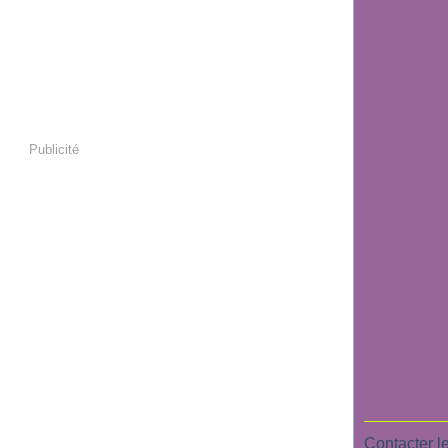
Publicité
Contacter le