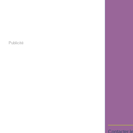
Publicité
Contacter le