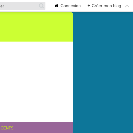
Connexion
+
Créer mon blog
ÉCENTS