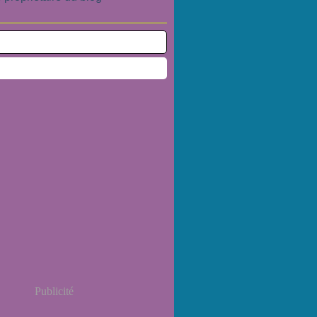
Publicité