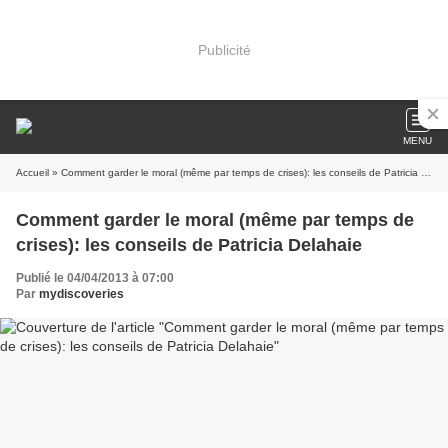
Publicité
MENU
Accueil
» Comment garder le moral (même par temps de crises): les conseils de Patricia Delahaie
Comment garder le moral (même par temps de
crises): les conseils de Patricia Delahaie
Publié le 04/04/2013 à 07:00
Par
mydiscoveries