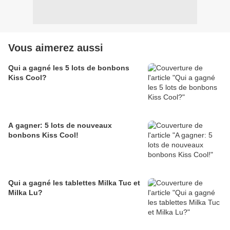
Vous aimerez aussi
Qui a gagné les 5 lots de bonbons
Kiss Cool?
A gagner: 5 lots de nouveaux
bonbons Kiss Cool!
Qui a gagné les tablettes Milka Tuc et
Milka Lu?