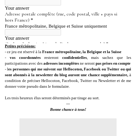
Petites précisions:
- ce jeu est réservé à la
France métropolitaine, la Belgique et la Suisse
-
vos coordonnées
resteront
confidentielles
, mais sachez que les
participations avec des
adresses incomplètes
ne seront
pas prises en compte
- l
es personnes qui me suivent sur Hellocoton, Facebook ou Twitter ou qui
sont abonnés à la newsletter du blog auront une chance supplémentaire,
à
condition de préciser Hellocoton, Facebook, Twitter ou Newsletter et de me
donner votre pseudo dans le formulaire.
Les trois heureux élus seront déterminés par tirage au sort.
---
Bonne chance à tous!