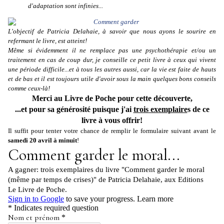
d'adaptation sont infinies...
L'objectif de Patricia Delahaie, à savoir que nous ayons le sourire en
refermant le livre, est atteint!
Même si évidemment il ne remplace pas une psychothérapie et/ou un
traitement en cas de coup dur, je conseille ce petit livre à ceux qui vivent
une période difficile...et à tous les autres aussi, car la vie est faite de hauts
et de bas et il est toujours utile d'avoir
sous la main
quelques bons conseils
comme ceux-là!
Merci au Livre de Poche pour cette découverte,
...et pour sa générosité puisque j'ai
trois exemplaire
s de ce
livre à vous offrir!
Il suffit pour tenter votre chance de remplir le formulaire suivant avant le
samedi 20 avril à minuit
!