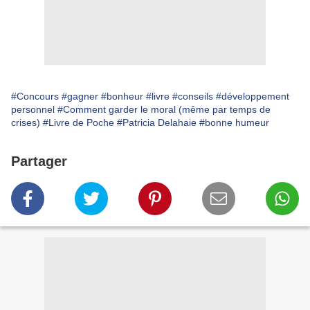
#Concours
#gagner
#bonheur
#livre
#conseils
#développement
personnel
#Comment garder le moral (même par temps de
crises)
#Livre de Poche
#Patricia Delahaie
#bonne humeur
Partager