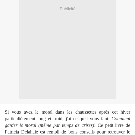
Publicité
Si vous avez le moral dans les chaussettes après cet hiver
particulièrement long et froid, j'ai ce qu'il vous faut:
Comment
garder le moral (même par temps de crises)
! Ce petit
livre de
Patricia Delahaie est rempli de bons conseils pour retrouver le